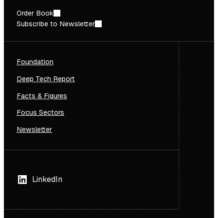
Order Book
Subscribe to Newsletter
Foundation
Deep Tech Report
Facts & Figures
Focus Sectors
Newsletter
LinkedIn