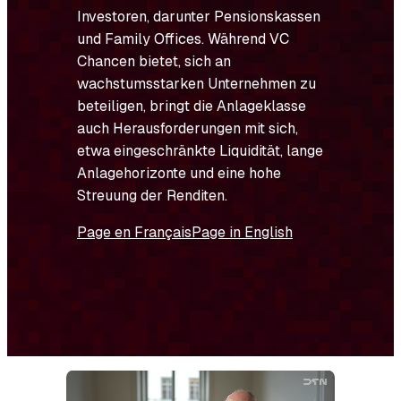
Investoren, darunter Pensionskassen
und Family Offices. Während VC
Chancen bietet, sich an
wachstumsstarken Unternehmen zu
beteiligen, bringt die Anlageklasse
auch Herausforderungen mit sich,
etwa eingeschränkte Liquidität, lange
Anlagehorizonte und eine hohe
Streuung der Renditen.
Page en Français
Page in English