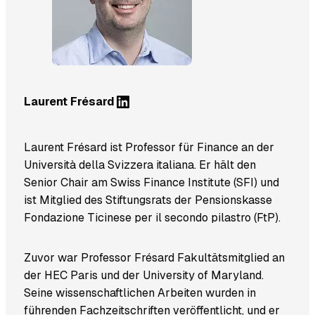
LinkedIn
Laurent Frésard
Laurent Frésard ist Professor für Finance an der
Università della Svizzera italiana. Er hält den
Senior Chair am Swiss Finance Institute (SFI) und
ist Mitglied des Stiftungsrats der Pensionskasse
Fondazione Ticinese per il secondo pilastro (FtP).
Zuvor war Professor Frésard Fakultätsmitglied an
der HEC Paris und der University of Maryland.
Seine wissenschaftlichen Arbeiten wurden in
führenden Fachzeitschriften veröffentlicht, und er