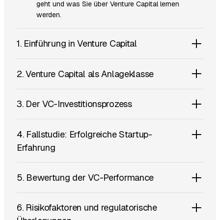
geht und was Sie über Venture Capital lernen
werden.
1. Einführung in Venture Capital
2. Venture Capital als Anlageklasse
3. Der VC-Investitionsprozess
4. Fallstudie: Erfolgreiche Startup-
Erfahrung
5. Bewertung der VC-Performance
6. Risikofaktoren und regulatorische