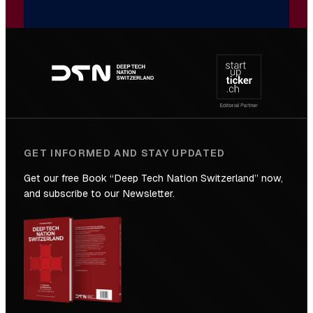
Footer
navigation
GET INFORMED AND STAY UPDATED
Get our free Book “Deep Tech Nation Switzerland” now,
and subscribe to our Newsletter.