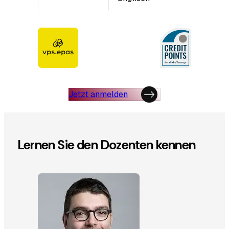
Jetzt anmelden
Lernen Sie den Dozenten kennen