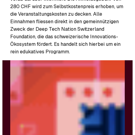
280 CHF wird zum Selbstkostenpreis erhoben, um
die Veranstaltungskosten zu decken. Alle
Einnahmen fliessen direkt in den gemeinnützigen
Zweck der Deep Tech Nation Switzerland
Foundation, die das schweizerische Innovations-
Ökosystem fördert. Es handelt sich hierbei um ein
rein edukatives Programm.