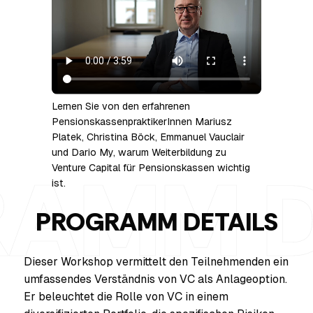
Lernen Sie von den erfahrenen
PensionskassenpraktikerInnen Mariusz
Platek, Christina Böck, Emmanuel Vauclair
und Dario My, warum Weiterbildung zu
Venture Capital für Pensionskassen wichtig
ist.
PROGRAMM DETAILS
Dieser Workshop vermittelt den Teilnehmenden ein
umfassendes Verständnis von VC als Anlageoption.
Er beleuchtet die Rolle von VC in einem