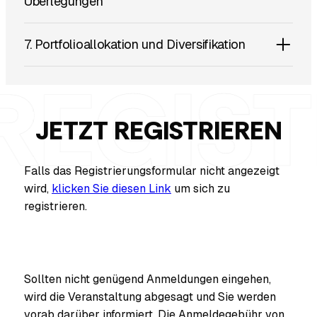
Überlegungen
7. Portfolioallokation und Diversifikation
JETZT REGISTRIEREN
Falls das Registrierungsformular nicht angezeigt
wird,
klicken Sie diesen Link
um sich zu
registrieren.
Sollten nicht genügend Anmeldungen eingehen,
wird die Veranstaltung abgesagt und Sie werden
vorab darüber informiert. Die Anmeldegebühr von