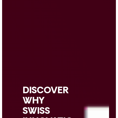
DISCOVER
WHY
SWISS