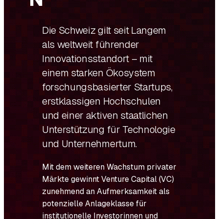
Die Schweiz gilt seit Langem
als weltweit führender
Innovationsstandort – mit
einem starken Ökosystem
forschungsbasierter Startups,
erstklassigen Hochschulen
und einer aktiven staatlichen
Unterstützung für Technologie
und Unternehmertum.
Mit dem weiteren Wachstum privater
Märkte gewinnt Venture Capital (VC)
zunehmend an Aufmerksamkeit als
potenzielle Anlageklasse für
institutionelle Investorinnen und