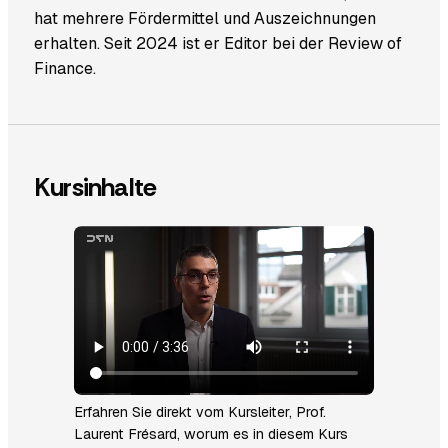
hat mehrere Fördermittel und Auszeichnungen
erhalten. Seit 2024 ist er Editor bei der
Review of
Finance
.
Kursinhalte
Erfahren Sie direkt vom Kursleiter, Prof.
Laurent Frésard, worum es in diesem Kurs