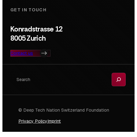
GET IN TOUCH
Konradstrasse 12
8005 Zurich
Contact us
Search
© Deep Tech Nation Switzerland Foundation
Privacy Policy
Imprint